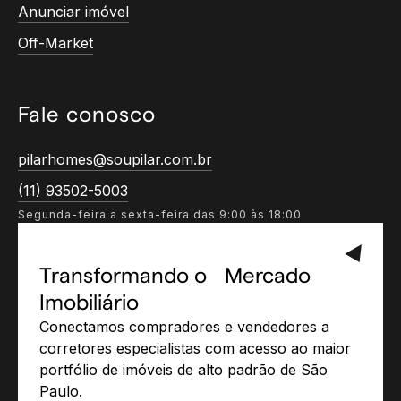
Anunciar imóvel
Off-Market
Fale conosco
pilarhomes@soupilar.com.br
(11) 93502-5003
Segunda-feira a sexta-feira das 9:00 às 18:00
Transformando o Mercado
Imobiliário
Conectamos compradores e vendedores a
corretores especialistas com acesso ao maior
portfólio de imóveis de alto padrão de São
Paulo.