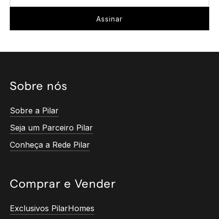
Sobre nós
Sobre a Pilar
Seja um Parceiro Pilar
Conheça a Rede Pilar
Comprar e Vender
Exclusivos PilarHomes