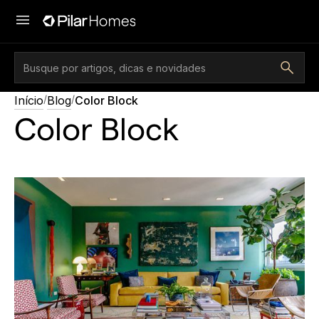
/
/
Início
Blog
Color Block
Color Block