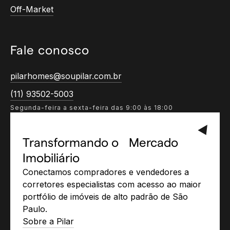
Off-Market
Fale conosco
pilarhomes@soupilar.com.br
(11) 93502-5003
Segunda-feira a sexta-feira das 9:00 às 18:00
Transformando o Mercado
Imobiliário
Conectamos compradores e vendedores a
corretores especialistas com acesso ao maior
portfólio de imóveis de alto padrão de São
Paulo.
Sobre a Pilar