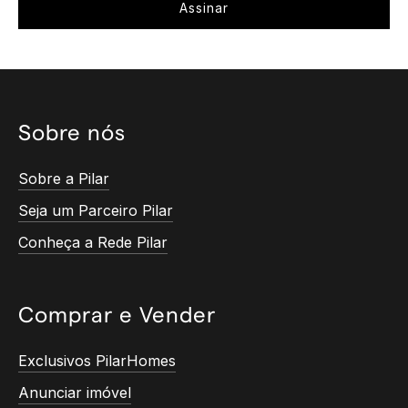
Sobre nós
Sobre a Pilar
Seja um Parceiro Pilar
Conheça a Rede Pilar
Comprar e Vender
Exclusivos PilarHomes
Anunciar imóvel