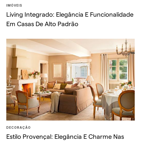
IMÓVEIS
Living Integrado: Elegância E Funcionalidade
Em Casas De Alto Padrão
DECORAÇÃO
Estilo Provençal: Elegância E Charme Nas