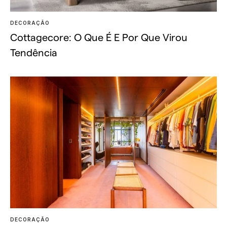
DECORAÇÃO
Cottagecore: O Que É E Por Que Virou
Tendência
DECORAÇÃO