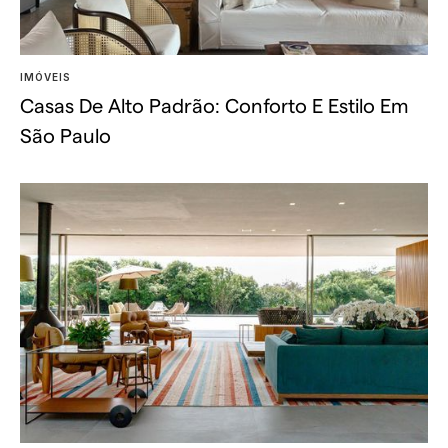
IMÓVEIS
Casas De Alto Padrão: Conforto E Estilo Em
São Paulo