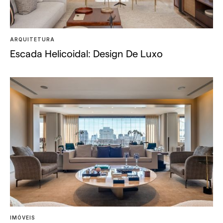
ARQUITETURA
Escada Helicoidal: Design De Luxo
IMÓVEIS