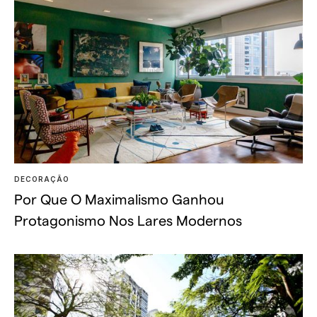
DECORAÇÃO
Por Que O Maximalismo Ganhou
Protagonismo Nos Lares Modernos