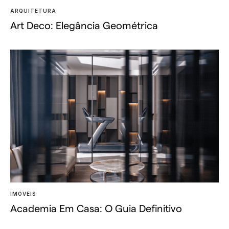
ARQUITETURA
Art Deco: Elegância Geométrica
IMÓVEIS
Academia Em Casa: O Guia Definitivo