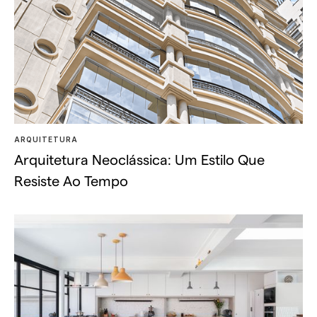
ARQUITETURA
Arquitetura Neoclássica: Um Estilo Que
Resiste Ao Tempo