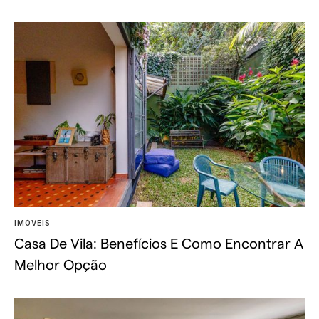
IMÓVEIS
Casa De Vila: Benefícios E Como Encontrar A
Melhor Opção