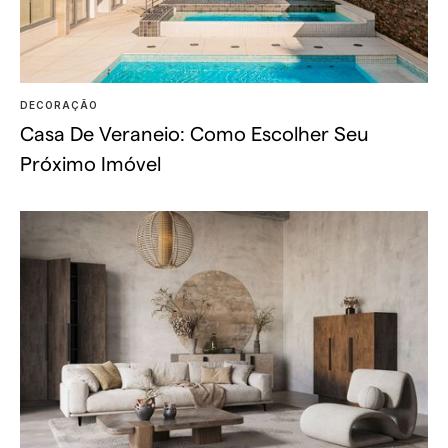
DECORAÇÃO
Casa De Veraneio: Como Escolher Seu
Próximo Imóvel