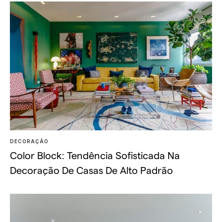
DECORAÇÃO
Color Block: Tendência Sofisticada Na
Decoração De Casas De Alto Padrão