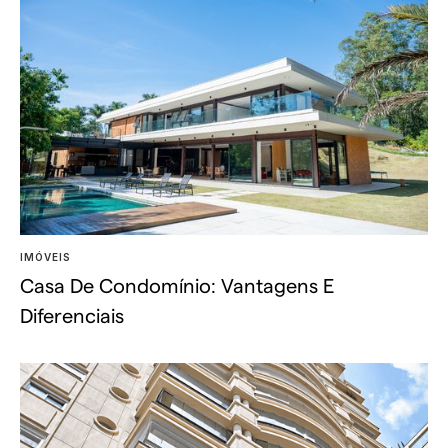
IMÓVEIS
Casa De Condomínio: Vantagens E
Diferenciais