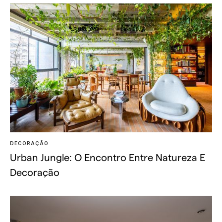
DECORAÇÃO
Urban Jungle: O Encontro Entre Natureza E
Decoração