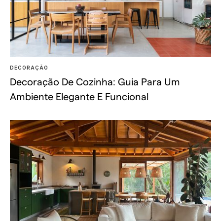
DECORAÇÃO
Decoração De Cozinha: Guia Para Um
Ambiente Elegante E Funcional