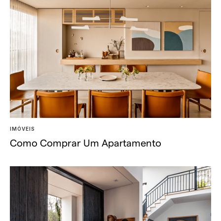
IMÓVEIS
Como Comprar Um Apartamento