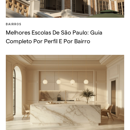
BAIRROS
Melhores Escolas De São Paulo: Guia
Completo Por Perfil E Por Bairro