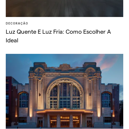
DECORAÇÃO
Luz Quente E Luz Fria: Como Escolher A
Ideal