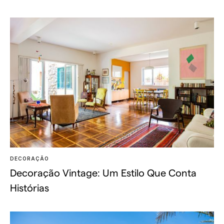
DECORAÇÃO
Decoração Vintage: Um Estilo Que Conta
Histórias