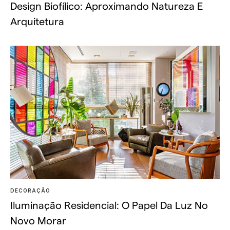
Design Biofílico: Aproximando Natureza E
Arquitetura
DECORAÇÃO
Iluminação Residencial: O Papel Da Luz No
Novo Morar