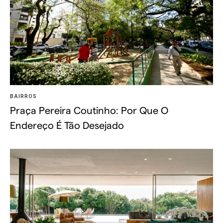
BAIRROS
Praça Pereira Coutinho: Por Que O
Endereço É Tão Desejado