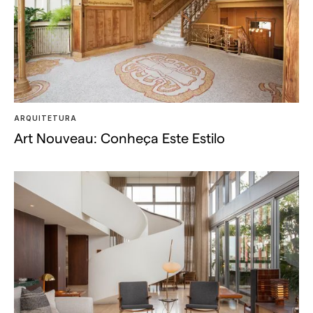
ARQUITETURA
Art Nouveau: Conheça Este Estilo