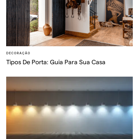
DECORAÇÃO
Tipos De Porta: Guia Para Sua Casa