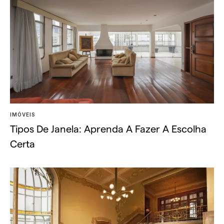
IMÓVEIS
Tipos De Janela: Aprenda A Fazer A Escolha
Certa