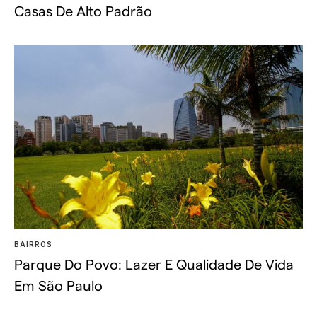
Casas De Alto Padrão
BAIRROS
Parque Do Povo: Lazer E Qualidade De Vida
Em São Paulo