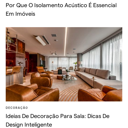
Por Que O Isolamento Acústico É Essencial
Em Imóveis
DECORAÇÃO
Ideias De Decoração Para Sala: Dicas De
Design Inteligente