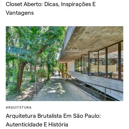
Closet Aberto: Dicas, Inspirações E
Vantagens
ARQUITETURA
Arquitetura Brutalista Em São Paulo:
Autenticidade E História