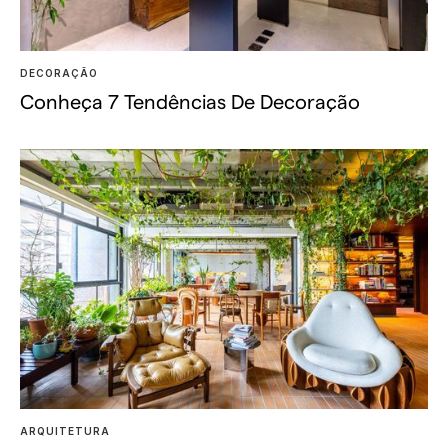
DECORAÇÃO
Conheça 7 Tendências De Decoração
ARQUITETURA