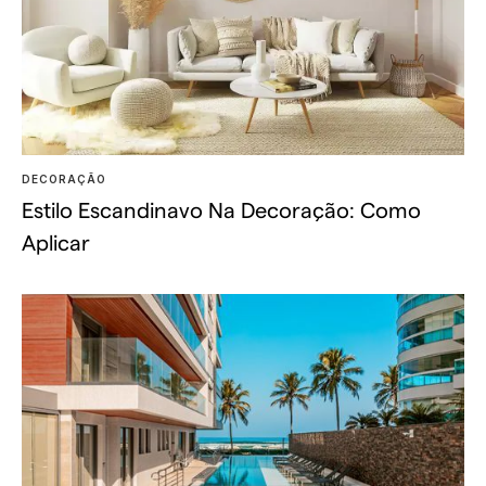
DECORAÇÃO
Estilo Escandinavo Na Decoração: Como
Aplicar