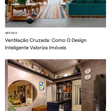
IMÓVEIS
Ventilação Cruzada: Como O Design
Inteligente Valoriza Imóveis