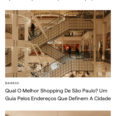
BAIRROS
Qual O Melhor Shopping De São Paulo? Um
Guia Pelos Endereços Que Definem A Cidade