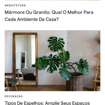
ARQUITETURA
Mármore Ou Granito: Qual O Melhor Para
Cada Ambiente Da Casa?
DECORAÇÃO
Tipos De Espelhos: Amplie Seus Espaços