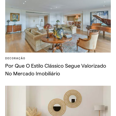
DECORAÇÃO
Por Que O Estilo Clássico Segue Valorizado
No Mercado Imobiliário