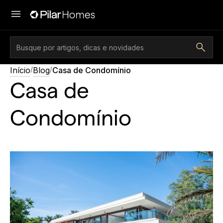
/
/
Início
Blog
Casa de Condomínio
Casa de
Condomínio