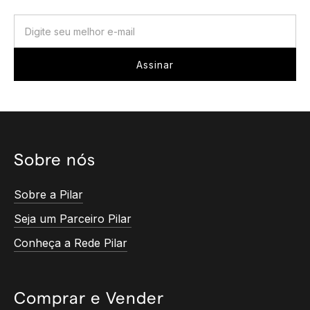
Sobre nós
Sobre a Pilar
Seja um Parceiro Pilar
Conheça a Rede Pilar
Comprar e Vender