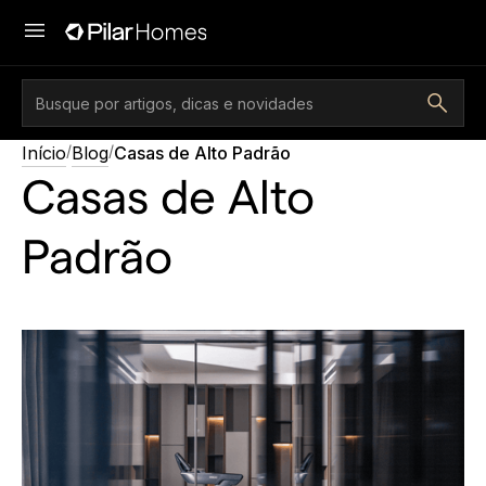
/
/
Início
Blog
Casas de Alto Padrão
Casas de Alto
Padrão