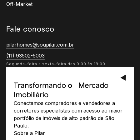
Off-Market
Fale conosco
pilarhomes@soupilar.com.br
(11) 93502-5003
Segunda-feira a sexta-feira das 9:00 às 18:00
Transformando o Mercado
Imobiliário
Conectamos compradores e vendedores a
corretores especialistas com acesso ao maior
portfólio de imóveis de alto padrão de São
Paulo.
Sobre a Pilar