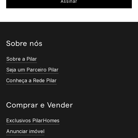
Sobre nós
Sobre a Pilar
Seja um Parceiro Pilar
Conheça a Rede Pilar
Comprar e Vender
Exclusivos PilarHomes
Anunciar imóvel