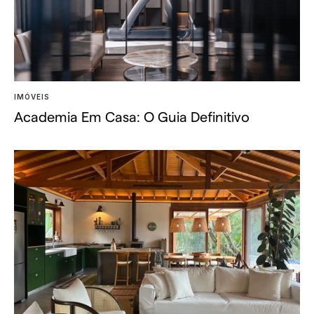
IMÓVEIS
Academia Em Casa: O Guia Definitivo