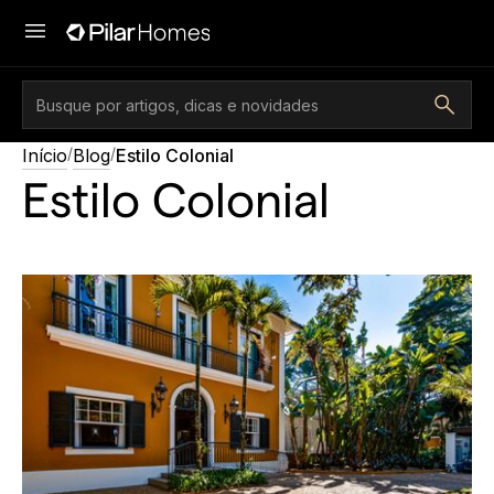
/
/
Início
Blog
Estilo Colonial
Estilo Colonial