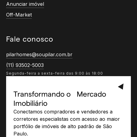
Anunciar imóvel
Off-Market
Fale conosco
pilarhomes@soupilar.com.br
(11) 93502-5003
Segunda-feira a sexta-feira das 9:00 às 18:00
Transformando o Mercado
Imobiliário
Conectamos compradores e vendedores a
corretores especialistas com acesso ao maior
portfólio de imóveis de alto padrão de São
Paulo.