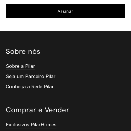
Sobre nós
Sobre a Pilar
Seja um Parceiro Pilar
Conheça a Rede Pilar
Comprar e Vender
Exclusivos PilarHomes