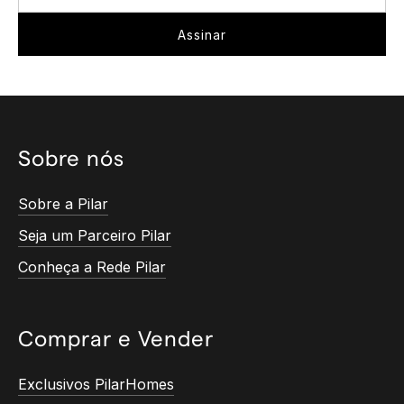
Sobre nós
Sobre a Pilar
Seja um Parceiro Pilar
Conheça a Rede Pilar
Comprar e Vender
Exclusivos PilarHomes