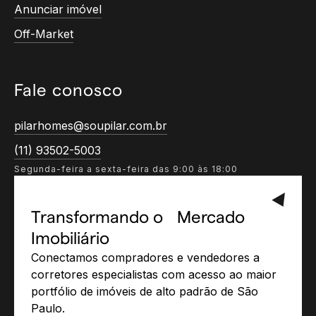
Anunciar imóvel
Off-Market
Fale conosco
pilarhomes@soupilar.com.br
(11) 93502-5003
Segunda-feira a sexta-feira das 9:00 às 18:00
Transformando o Mercado
Imobiliário
Conectamos compradores e vendedores a
corretores especialistas com acesso ao maior
portfólio de imóveis de alto padrão de São
Paulo.