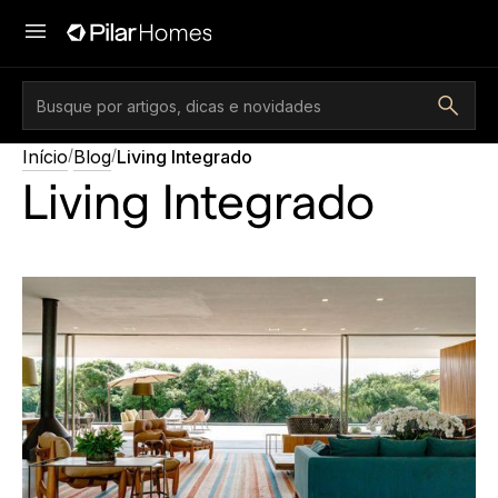
/
/
Início
Blog
Living Integrado
Living Integrado