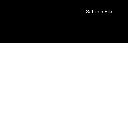
Sobre a Pilar