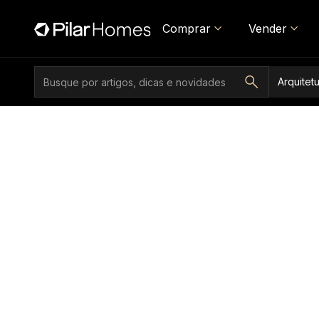
Comprar
Vender
Arquitet